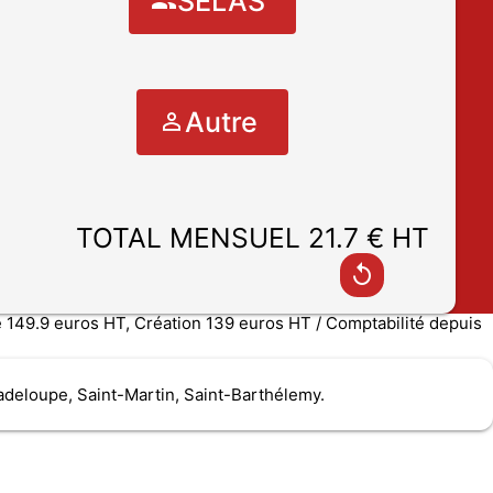
SELAS
Autre
TOTAL MENSUEL 21.7 € HT
149.9 euros HT, Création 139 euros HT / Comptabilité depuis
adeloupe, Saint-Martin, Saint-Barthélemy.