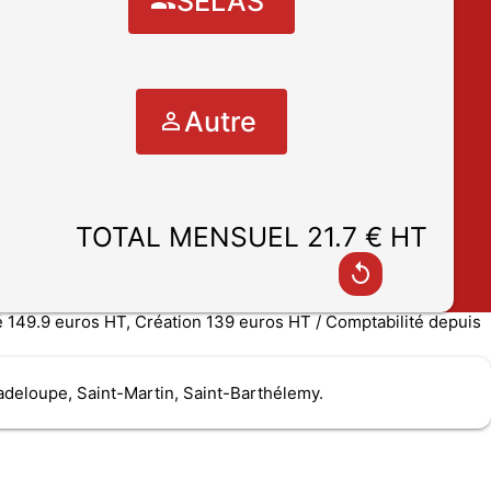
SELAS
Autre
TOTAL MENSUEL 21.7 € HT
149.9 euros HT, Création 139 euros HT / Comptabilité depuis
adeloupe, Saint-Martin, Saint-Barthélemy.