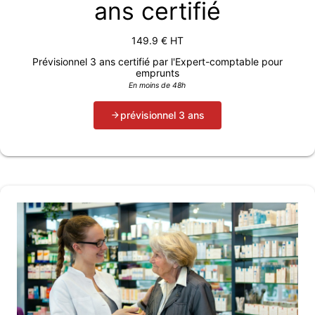
ans certifié
149.9
€ HT
Prévisionnel 3 ans certifié par l'Expert-comptable pour
emprunts
En moins de 48h
prévisionnel 3 ans