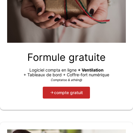
Formule gratuite
Logiciel compta en ligne
+ Ventilation
+ Tableaux de bord + Coffre-fort numérique
Comptatoo & athén@
compte gratuit