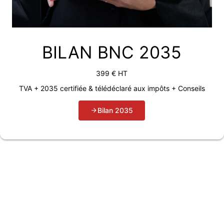
BILAN BNC 2035
399 € HT
TVA + 2035 certifiée & télédéclaré aux impôts + Conseils
Bilan 2035