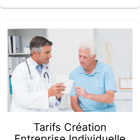
Tarifs Création
Entreprise Individuelle