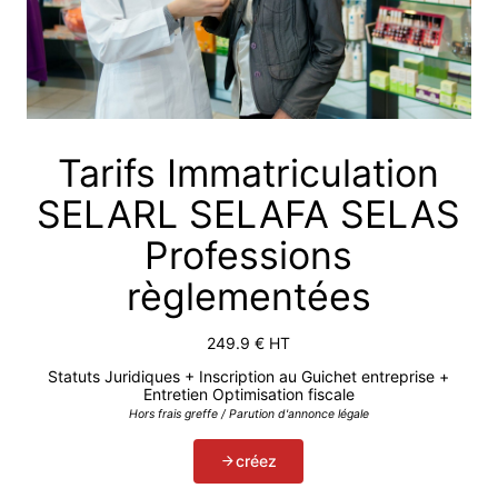
Tarifs Immatriculation
SELARL SELAFA SELAS
Professions
règlementées
249.9
€ HT
Statuts Juridiques + Inscription au Guichet entreprise +
Entretien Optimisation fiscale
Hors frais greffe / Parution d'annonce légale
créez