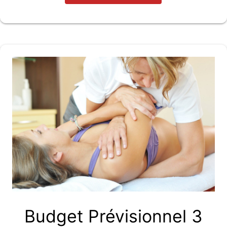
Budget Prévisionnel 3