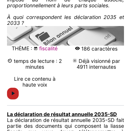
proportionnellement à leurs parts sociales.
À quoi correspondent les déclaration 2035 et
2033 ?
THÈME :
fiscalité
186 caractères
temps de lecture : 2
Déjà visionné par
minutes
4911 internautes
Lire ce contenu à
haute voix
La déclaration de résultat annuelle 2035-SD
La déclaration de résultat annuelle 2035-SD fait
partie des documents qui composent la liasse