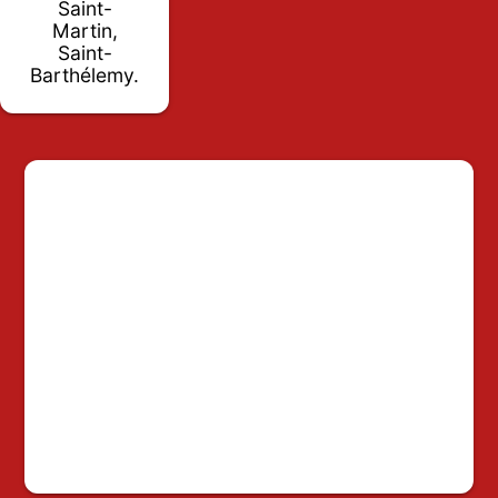
Saint-
Martin,
Saint-
Barthélemy.