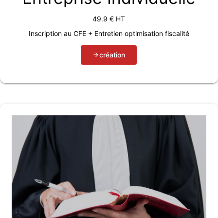
49.9
€ HT
Inscription au CFE + Entretien optimisation fiscalité
création