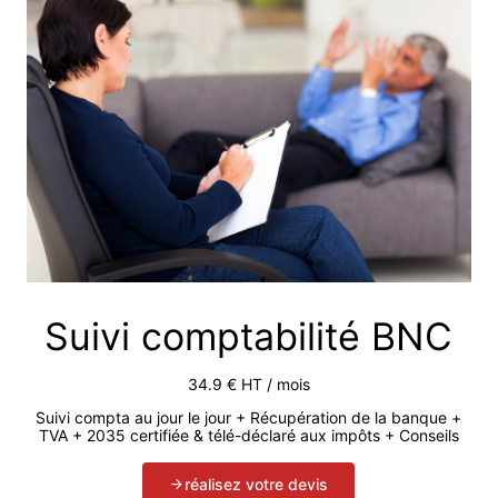
Suivi comptabilité BNC
34.9 € HT / mois
Suivi compta au jour le jour + Récupération de la banque +
TVA + 2035 certifiée & télé-déclaré aux impôts + Conseils
réalisez votre devis