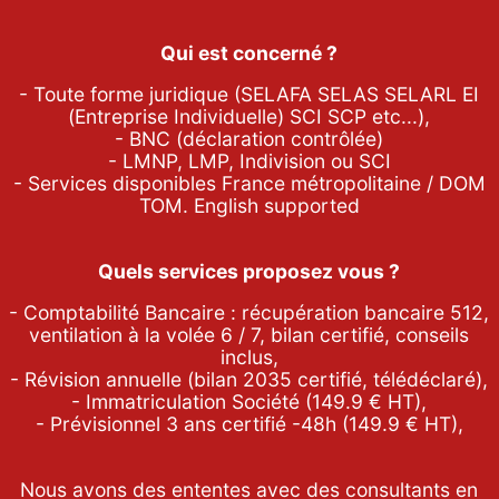
Qui est concerné ?
- Toute forme juridique (SELAFA SELAS SELARL EI
(Entreprise Individuelle) SCI SCP etc...),
- BNC (déclaration contrôlée)
- LMNP, LMP, Indivision ou SCI
- Services disponibles France métropolitaine / DOM
TOM. English supported
Quels services proposez vous ?
- Comptabilité Bancaire : récupération bancaire 512,
ventilation à la volée 6 / 7, bilan certifié, conseils
inclus,
- Révision annuelle (bilan 2035 certifié, télédéclaré),
- Immatriculation Société (
149.9
€ HT),
- Prévisionnel 3 ans certifié -48h (
149.9
€ HT),
Nous avons des ententes avec des consultants en