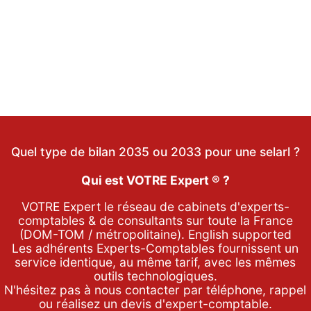
Quel type de bilan 2035 ou 2033 pour une selarl ?
Qui est VOTRE Expert ® ?
VOTRE Expert le réseau de cabinets d'experts-
comptables & de consultants sur toute la France
(DOM-TOM / métropolitaine). English supported
Les adhérents Experts-Comptables fournissent un
service identique, au même tarif, avec les mêmes
outils technologiques.
N'hésitez pas à nous contacter par
téléphone
,
rappel
ou réalisez un
devis d'expert-comptable
.