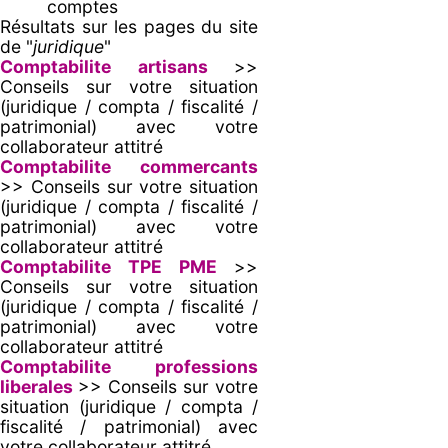
comptes
Résultats sur les pages du site
de "
juridique
"
Comptabilite artisans
>>
Conseils sur votre situation
(juridique / compta / fiscalité /
patrimonial) avec votre
collaborateur attitré
Comptabilite commercants
>> Conseils sur votre situation
(juridique / compta / fiscalité /
patrimonial) avec votre
collaborateur attitré
Comptabilite TPE PME
>>
Conseils sur votre situation
(juridique / compta / fiscalité /
patrimonial) avec votre
collaborateur attitré
Comptabilite professions
liberales
>> Conseils sur votre
situation (juridique / compta /
fiscalité / patrimonial) avec
votre collaborateur attitré