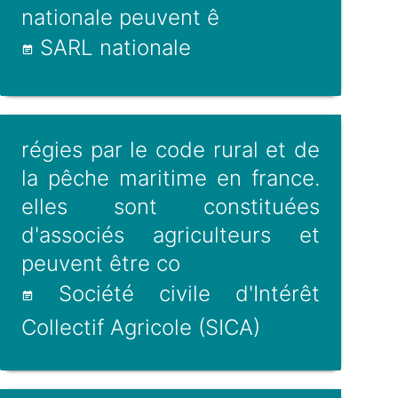
nationale peuvent ê
SARL nationale
régies par le code rural et de
la pêche maritime en france.
elles sont constituées
d'associés agriculteurs et
peuvent être co
Société civile d'Intérêt
Collectif Agricole (SICA)