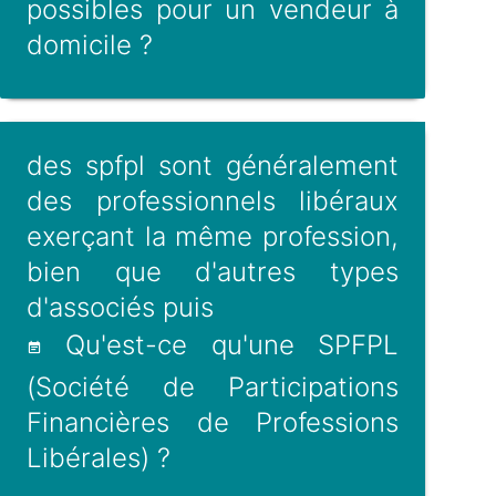
possibles pour un vendeur à
domicile ?
des spfpl sont généralement
des professionnels libéraux
exerçant la même profession,
bien que d'autres types
d'associés puis
Qu'est-ce qu'une SPFPL
(Société de Participations
Financières de Professions
Libérales) ?