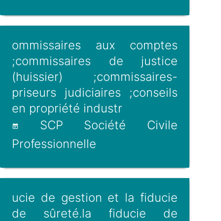
ommissaires aux comptes
;commissaires de justice
(huissier) ;commissaires-
priseurs judiciaires ;conseils
en propriété industr
SCP Société Civile
Professionnelle
ucie de gestion et la fiducie
de sûreté.la fiducie de