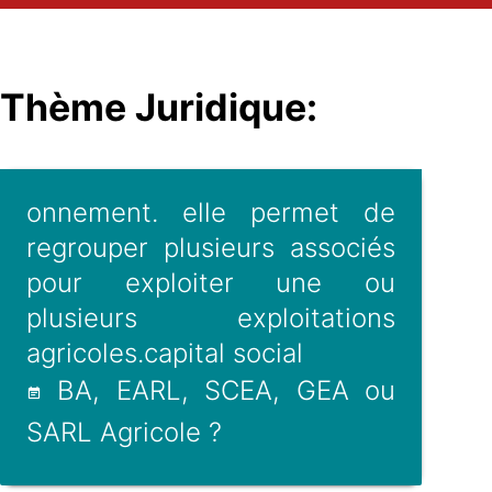
Thème Juridique:
onnement. elle permet de
regrouper plusieurs associés
pour exploiter une ou
plusieurs exploitations
agricoles.capital social
BA, EARL, SCEA, GEA ou
SARL Agricole ?