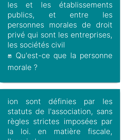
les et les établissements
publics, et entre les
personnes morales de droit
privé qui sont les entreprises,
les sociétés civil
Qu'est-ce que la personne
morale ?
ion sont définies par les
statuts de l'association, sans
règles strictes imposées par
la loi. en matière fiscale,