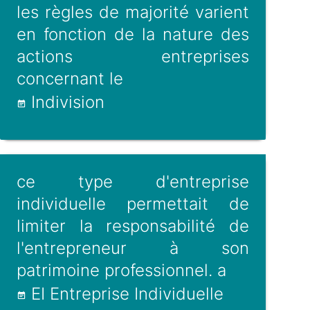
les règles de majorité varient
en fonction de la nature des
actions entreprises
concernant le
Indivision
ce type d'entreprise
individuelle permettait de
limiter la responsabilité de
l'entrepreneur à son
patrimoine professionnel. a
EI Entreprise Individuelle