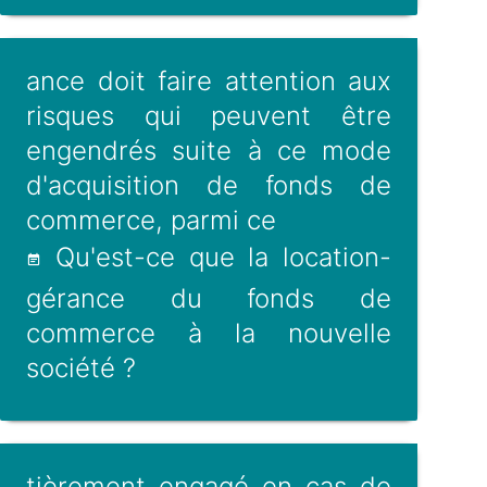
ance doit faire attention aux
risques qui peuvent être
engendrés suite à ce mode
d'acquisition de fonds de
commerce, parmi ce
Qu'est-ce que la location-
gérance du fonds de
commerce à la nouvelle
société ?
tièrement engagé en cas de