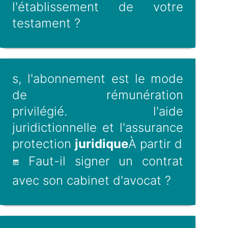
l'établissement de votre
testament ?
s, l'abonnement est le mode
de rémunération
privilégié. l'aide
juridictionnelle et l'assurance
protection
juridique
À partir d
Faut-il signer un contrat
avec son cabinet d'avocat ?