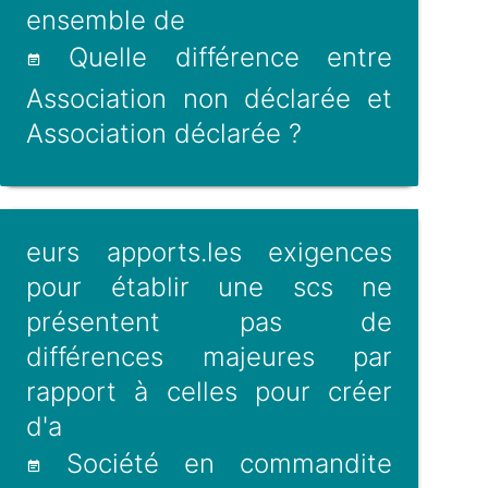
ensemble de
Quelle différence entre
Association non déclarée et
Association déclarée ?
eurs apports.les exigences
pour établir une scs ne
présentent pas de
différences majeures par
rapport à celles pour créer
d'a
Société en commandite