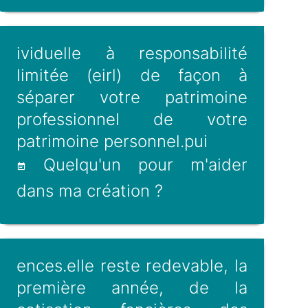
ividuelle à responsabilité
limitée (eirl) de façon à
séparer votre patrimoine
professionnel de votre
patrimoine personnel.pui
Quelqu'un pour m'aider
dans ma création ?
ences.elle reste redevable, la
première année, de la