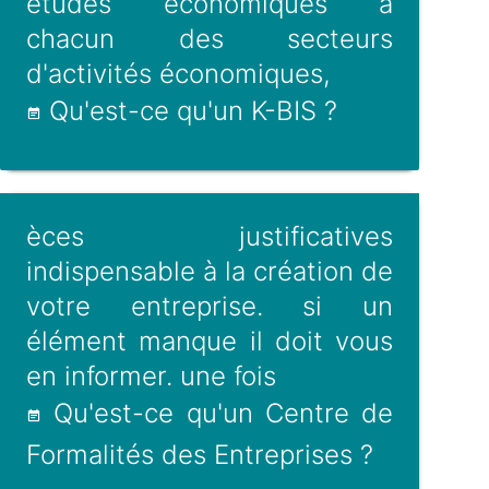
études économiques à
chacun des secteurs
d'activités économiques,
Qu'est-ce qu'un K-BIS ?
èces justificatives
indispensable à la création de
votre entreprise. si un
élément manque il doit vous
en informer. une fois
Qu'est-ce qu'un Centre de
Formalités des Entreprises ?