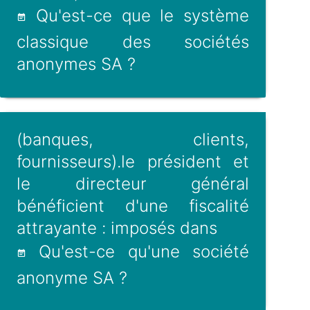
Qu'est-ce que le système
classique des sociétés
anonymes SA ?
(banques, clients,
fournisseurs).le président et
le directeur général
bénéficient d'une fiscalité
attrayante : imposés dans
Qu'est-ce qu'une société
anonyme SA ?