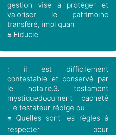
gestion vise à protéger et
valoriser le patrimoine
transféré, impliquan
Fiducie
: il est difficilement
contestable et conservé par
le notaire.3. testament
mystiquedocument cacheté
: le testateur rédige ou
Quelles sont les règles à
respecter pour