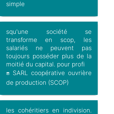
simple
squ'une société se
transforme en scop, les
salariés ne peuvent pas
toujours posséder plus de la
moitié du capital. pour profi
SARL coopérative ouvrière
de production (SCOP)
les cohéritiers en indivision.