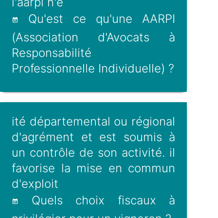
l'aarpi n'e
Qu'est ce qu'une AARPI
(Association d'Avocats à
Responsabilité
Professionnelle Individuelle) ?
ité départemental ou régional
d'agrément et est soumis à
un contrôle de son activité. il
favorise la mise en commun
d'exploit
Quels choix fiscaux à