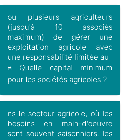
ou plusieurs agriculteurs
(jusqu'à 10 associés
maximum) de gérer une
exploitation agricole avec
une responsabilité limitée au
Quelle capital minimum
pour les sociétés agricoles ?
ns le secteur agricole, où les
besoins en main-d'oeuvre
sont souvent saisonniers. les