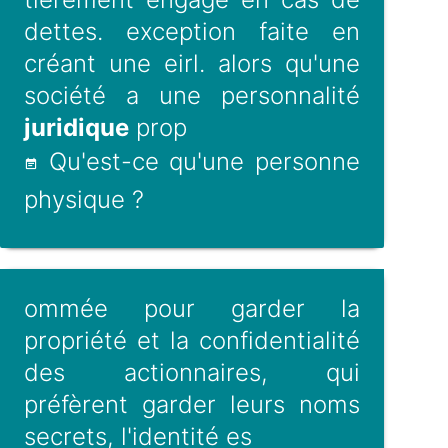
dettes. exception faite en
créant une eirl. alors qu'une
société a une personnalité
juridique
prop
Qu'est-ce qu'une personne
physique ?
ommée pour garder la
propriété et la confidentialité
des actionnaires, qui
préfèrent garder leurs noms
secrets, l'identité es