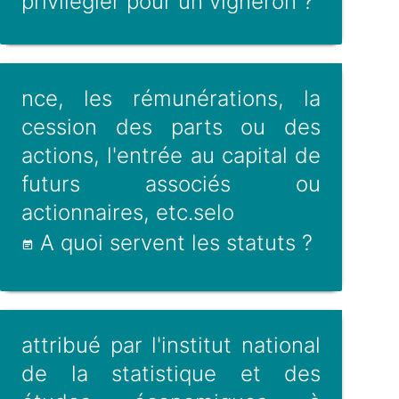
privilégier pour un vigneron ?
nce, les rémunérations, la
cession des parts ou des
actions, l'entrée au capital de
futurs associés ou
actionnaires, etc.selo
A quoi servent les statuts ?
attribué par l'institut national
de la statistique et des