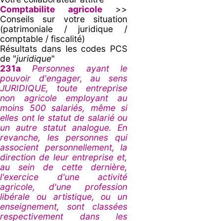
Comptabilite agricole
>>
Conseils sur votre situation
(patrimoniale / juridique /
comptable / fiscalité)
Résultats dans les codes PCS
de "
juridique
"
231a
Personnes ayant le
pouvoir d'engager, au sens
JURIDIQUE, toute entreprise
non agricole employant au
moins 500 salariés, même si
elles ont le statut de salarié ou
un autre statut analogue. En
revanche, les personnes qui
associent personnellement, la
direction de leur entreprise et,
au sein de cette dernière,
l'exercice d'une activité
agricole, d'une profession
libérale ou artistique, ou un
enseignement, sont classées
respectivement dans les