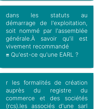
dans les statuts au
démarrage de l'exploitation,
soit nommé par l'assemblée
générale.À savoir qu'il est
vivement recommandé
Qu'est-ce qu'une EARL ?
r les formalités de création
auprès du registre du
commerce et des sociétés
(rcs).les associés d'une sarl