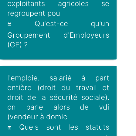
exploitants agricoles se
regroupent pou
Qu'est-ce qu'un
Groupement d'Employeurs
(GE) ?
l'emploie. salarié à part
entière (droit du travail et
droit de la sécurité sociale).
on parle alors de vdi
(vendeur à domic
Quels sont les statuts