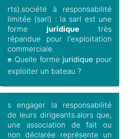
rts).société à responsabilité
limitée (sarl) : la sarl est une
forme
juridique
très
répandue pour l'exploitation
commerciale.
Quelle forme
juridique
pour
exploiter un bateau ?
s engager la responsabilité
de leurs dirigeants.alors que,
une association de fait ou
non déclarée représente un