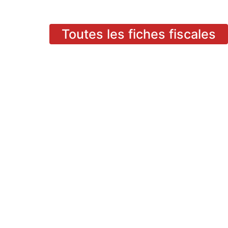
Toutes les fiches fiscales