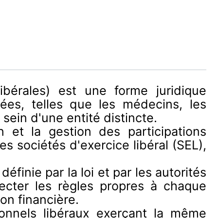
ibérales) est une forme juridique
ées, telles que les médecins, les
 sein d'une entité distincte.
 et la gestion des participations
es sociétés d'exercice libéral (SEL),
inie par la loi et par les autorités
specter les règles propres à chaque
on financière.
onnels libéraux exerçant la même