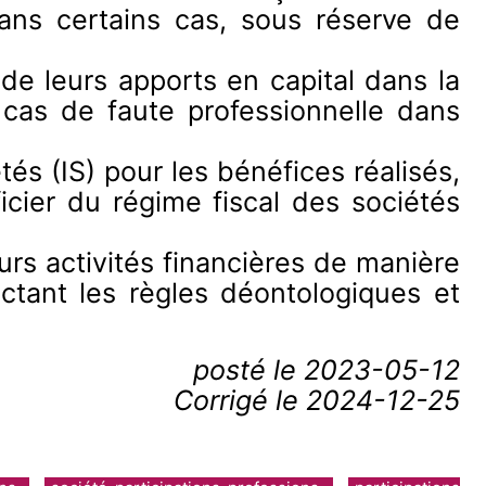
dans certains cas, sous réserve de
de leurs apports en capital dans la
 cas de faute professionnelle dans
s (IS) pour les bénéfices réalisés,
icier du régime fiscal des sociétés
eurs activités financières de manière
ectant les règles déontologiques et
posté le
2023-05-12
Corrigé le 2024-12-25