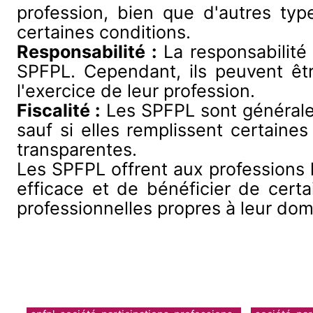
profession, bien que d'autres typ
certaines conditions.
Responsabilité :
La responsabilité 
SPFPL. Cependant, ils peuvent êtr
l'exercice de leur profession.
Fiscalité :
Les SPFPL sont généraleme
sauf si elles remplissent certaine
transparentes.
Les SPFPL offrent aux professions li
efficace et de bénéficier de certa
professionnelles propres à leur doma