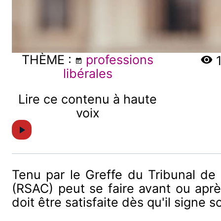
THÈME :
professions
1
libérales
Lire ce contenu à haute
voix
Tenu par le Greffe du Tribunal de 
(RSAC) peut se faire avant ou aprè
doit être satisfaite dès qu'il signe