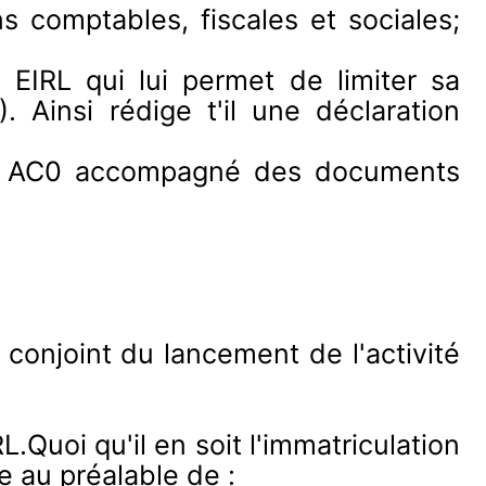
s comptables, fiscales et sociales;
e EIRL qui lui permet de limiter sa
. Ainsi rédige t'il une déclaration
ire AC0 accompagné des documents
 conjoint du lancement de l'activité
L.Quoi qu'il en soit l'immatriculation
 au préalable de :