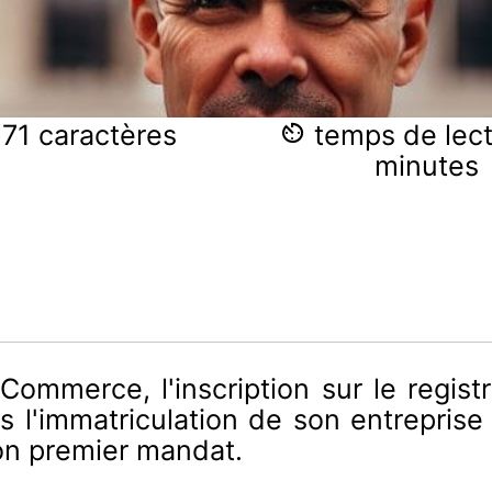
71 caractères
temps de lect
minutes
Commerce, l'inscription sur le regi
s l'immatriculation de son entreprise
 son premier mandat.