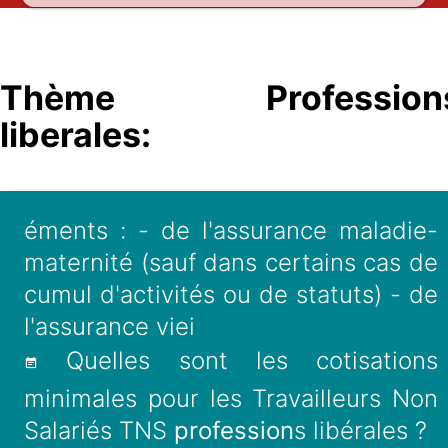
Thème Profession
liberales:
éments : - de l'assurance maladie-
maternité (sauf dans certains cas de
cumul d'activités ou de statuts) - de
l'assurance viei
Quelles sont les cotisations
minimales pour les Travailleurs Non
Salariés TNS
profession
s libérales ?