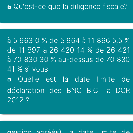
Qu'est-ce que la diligence fiscale?
à 5 963 0 % de 5 964 à 11 896 5,5 %
de 11 897 à 26 420 14 % de 26 421
à 70 830 30 % au-dessus de 70 830
41 % si vous
Quelle est la date limite de
déclaration des BNC BIC, la DCR
2012 ?
gestion agréés). la date limite de