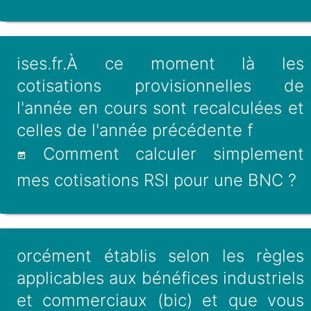
ises.fr.À ce moment là les
cotisations provisionnelles de
l'année en cours sont recalculées et
celles de l'année précédente f
Comment calculer simplement
mes cotisations RSI pour une BNC ?
orcément établis selon les règles
applicables aux bénéfices industriels
et commerciaux (bic) et que vous