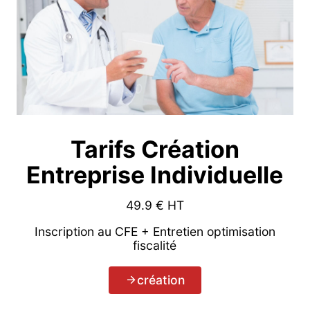
Tarifs Création
Entreprise Individuelle
49.9
€ HT
Inscription au CFE + Entretien optimisation
fiscalité
création