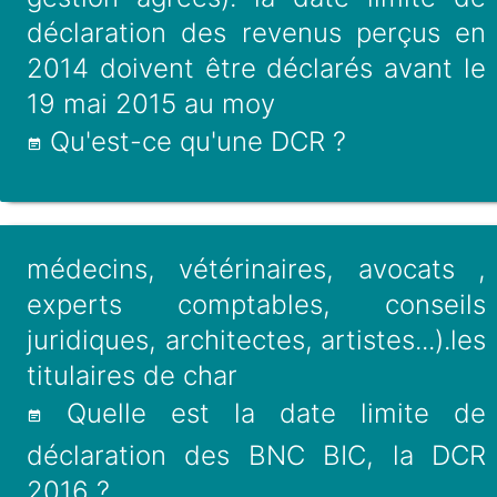
déclaration des revenus perçus en
2014 doivent être déclarés avant le
19 mai 2015 au moy
Qu'est-ce qu'une DCR ?
médecins, vétérinaires, avocats ,
experts comptables, conseils
juridiques, architectes, artistes...).les
titulaires de char
Quelle est la date limite de
déclaration des BNC BIC, la DCR
2016 ?