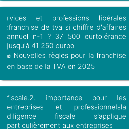
rvices et professions libérales
:franchise de tva si chiffre d'affaires
annuel n-1 ? 37 500 eurtolérance
jusqu'à 41 250 eurpo
Nouvelles règles pour la franchise
en base de la TVA en 2025
fiscale.2. importance pour les
entreprises et professionnelsla
diligence fiscale s'applique
particulièrement aux entreprises