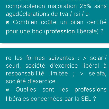
comptablenon majoration 25% sans
agadéclarations de tva / rsi / c
Combien coûte un bilan certifié
pour une bnc (
profession
libérale) ?
re les formes suivantes : > selarl/
seurl, société d'exercice libéral à
responsabilité limitée ; > selafa,
société d'exercice
Quelles sont les
profession
s
libérales concernées par la SEL ?