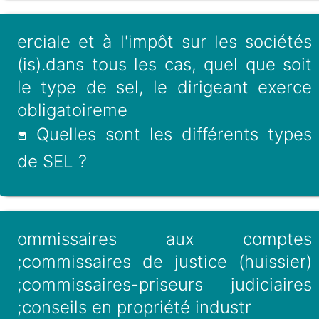
erciale et à l'impôt sur les sociétés
(is).dans tous les cas, quel que soit
le type de sel, le dirigeant exerce
obligatoireme
Quelles sont les différents types
de SEL ?
ommissaires aux comptes
;commissaires de justice (huissier)
;commissaires-priseurs judiciaires
;conseils en propriété industr