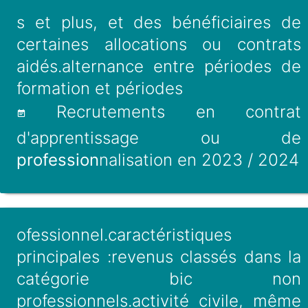
s et plus, et des bénéficiaires de
certaines allocations ou contrats
aidés.alternance entre périodes de
formation et périodes
Recrutements en contrat
d'apprentissage ou de
profession
nalisation en 2023 / 2024
ofessionnel.caractéristiques
principales :revenus classés dans la
catégorie bic non
professionnels.activité civile, même