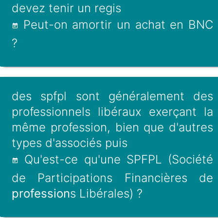
devez tenir un regis
Peut-on amortir un achat en BNC
?
des spfpl sont généralement des
professionnels libéraux exerçant la
même profession, bien que d'autres
types d'associés puis
Qu'est-ce qu'une SPFPL (Société
de Participations Financières de
profession
s Libérales) ?