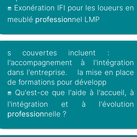
Exonération IFI pour les loueurs en
meublé
profession
nel LMP
s couvertes incluent :
l'accompagnement à l'intégration
dans l'entreprise. la mise en place
de formations pour développ
Qu'est-ce que l'aide à l'accueil, à
l'intégration et à l'évolution
profession
nelle ?