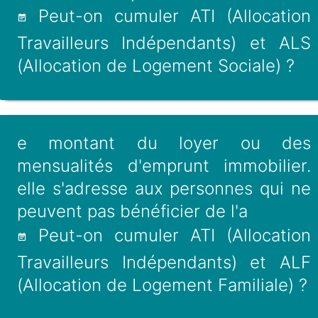
Peut-on cumuler ATI (Allocation
Travailleurs Indépendants) et ALS
(Allocation de Logement Sociale) ?
e montant du loyer ou des
mensualités d'emprunt immobilier.
elle s'adresse aux personnes qui ne
peuvent pas bénéficier de l'a
Peut-on cumuler ATI (Allocation
Travailleurs Indépendants) et ALF
(Allocation de Logement Familiale) ?