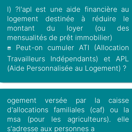
l) ?l'apl est une aide financière au
logement destinée à réduire le
montant du loyer (ou des
mensualités de prêt immobilier)
Peut-on cumuler ATI (Allocation
Travailleurs Indépendants) et APL
(Aide Personnalisée au Logement) ?
ogement versée par la caisse
d'allocations familiales (caf) ou la
msa (pour les agriculteurs). elle
s'adresse aux personnes a