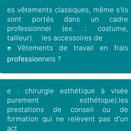
es vêtements classiques, même s'ils
sont portés dans un cadre
professionnel (ex. : costume,
tailleur). les accessoires de
Vêtements de travail en frais
profession
nels ?
e : chirurgie esthétique à visée
purement esthétique).les
prestations de conseil ou de
formation qui ne relèvent pas d'un
act