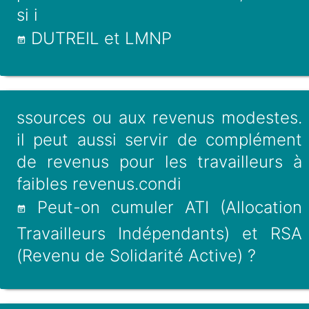
si i
DUTREIL et LMNP
ssources ou aux revenus modestes.
il peut aussi servir de complément
de revenus pour les travailleurs à
faibles revenus.condi
Peut-on cumuler ATI (Allocation
Travailleurs Indépendants) et RSA
(Revenu de Solidarité Active) ?