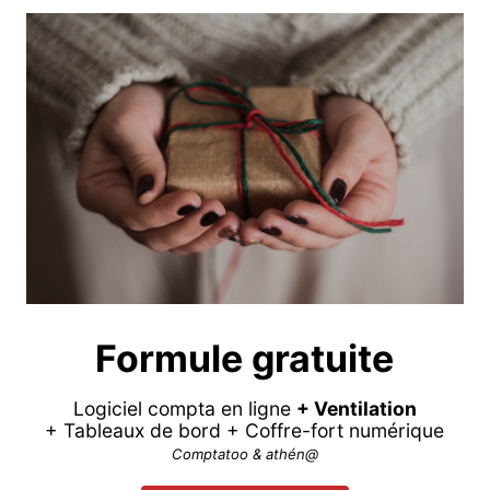
Formule gratuite
Logiciel compta en ligne
+ Ventilation
+ Tableaux de bord + Coffre-fort numérique
Comptatoo & athén@