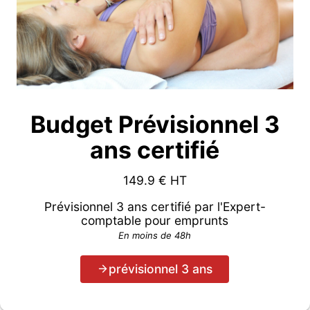
Budget Prévisionnel 3
ans certifié
149.9
€ HT
Prévisionnel 3 ans certifié par l'Expert-
comptable pour emprunts
En moins de 48h
prévisionnel 3 ans