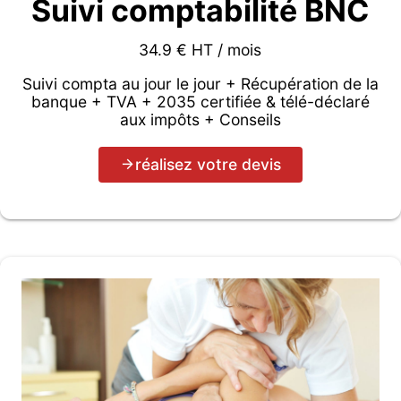
Suivi comptabilité BNC
34.9 € HT / mois
Suivi compta au jour le jour + Récupération de la
banque + TVA + 2035 certifiée & télé-déclaré
aux impôts + Conseils
réalisez votre devis