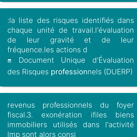
:la liste des risques identifiés dans
chaque unité de travail.l'évaluation
de leur gravité et de leur
fréquence.les actions d
Document Unique d'Évaluation
des Risques
profession
nels (DUERP)
revenus professionnels du foyer
fiscal.3. exonération ifiles biens
immobiliers utilisés dans l'activité
lmp sont alors consi