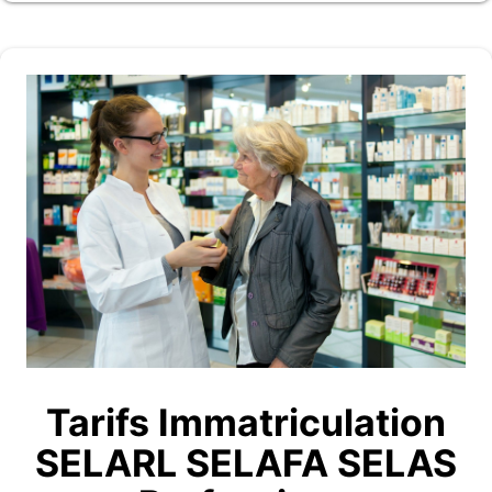
Tarifs Immatriculation
SELARL SELAFA SELAS