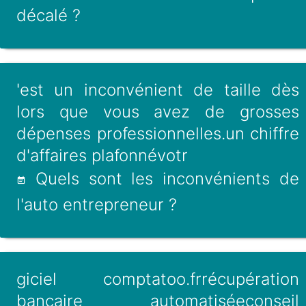
décalé ?
'est un inconvénient de taille dès
lors que vous avez de grosses
dépenses professionnelles.un chiffre
d'affaires plafonnévotr
Quels sont les inconvénients de
l'auto entrepreneur ?
giciel comptatoo.frrécupération
bancaire automatiséeconseil