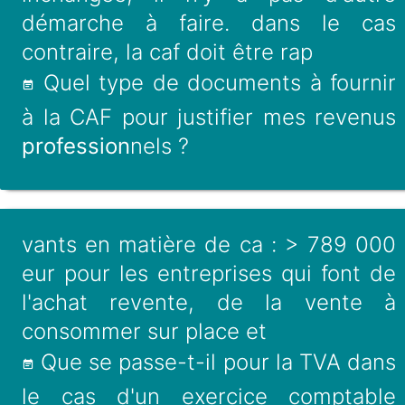
démarche à faire. dans le cas
contraire, la caf doit être rap
Quel type de documents à fournir
à la CAF pour justifier mes revenus
profession
nels ?
vants en matière de ca : > 789 000
eur pour les entreprises qui font de
l'achat revente, de la vente à
consommer sur place et
Que se passe-t-il pour la TVA dans
le cas d'un exercice comptable