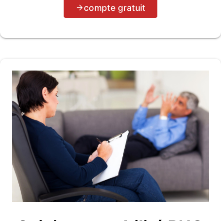
compte gratuit