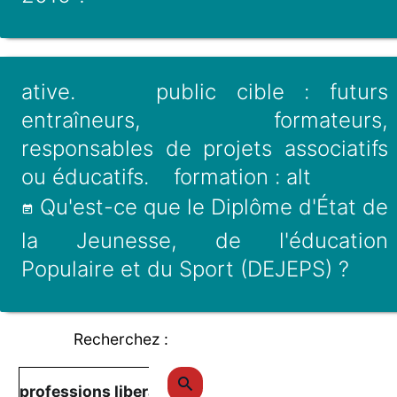
ative. public cible : futurs
entraîneurs, formateurs,
responsables de projets associatifs
ou éducatifs. formation : alt
Qu'est-ce que le Diplôme d'État de
la Jeunesse, de l'éducation
Populaire et du Sport (DEJEPS) ?
Recherchez :