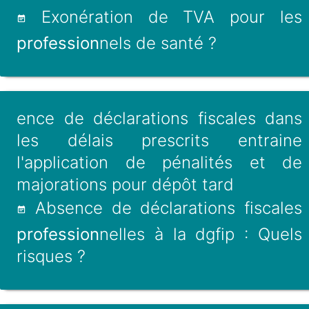
Exonération de TVA pour les
profession
nels de santé ?
ence de déclarations fiscales dans
les délais prescrits entraine
l'application de pénalités et de
majorations pour dépôt tard
Absence de déclarations fiscales
profession
nelles à la dgfip : Quels
risques ?