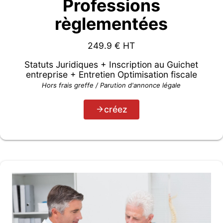
Professions
règlementées
249.9
€ HT
Statuts Juridiques + Inscription au Guichet
entreprise + Entretien Optimisation fiscale
Hors frais greffe / Parution d'annonce légale
créez